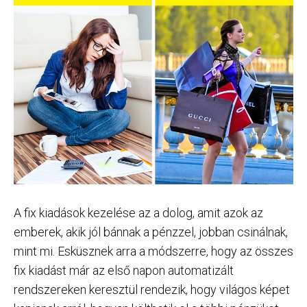
A fix kiadások kezelése az a dolog, amit azok az
emberek, akik jól bánnak a pénzzel, jobban csinálnak,
mint mi. Esküsznek arra a módszerre, hogy az összes
fix kiadást már az első napon automatizált
rendszereken keresztül rendezik, hogy világos képet