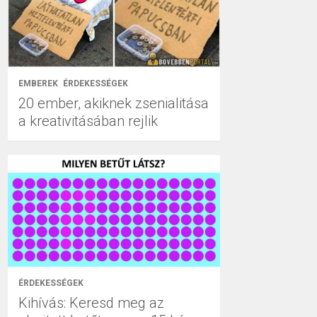
EMBEREK
ÉRDEKESSÉGEK
20 ember, akiknek zsenialitása
a kreativitásában rejlik
ÉRDEKESSÉGEK
Kihívás: Keresd meg az