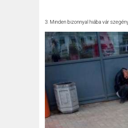
3. Minden bizonnyal hiába vár szegény