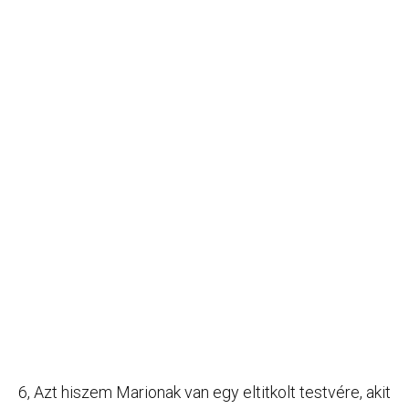
6, Azt hiszem Marionak van egy eltitkolt testvére, akit