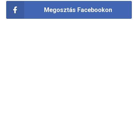
Megosztás Facebookon