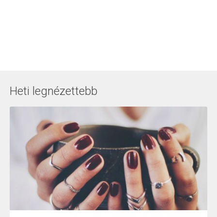
Heti legnézettebb