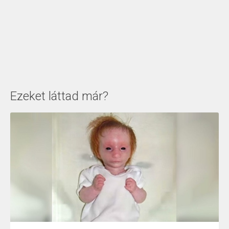
Ezeket láttad már?