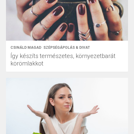
CSINÁLD MAGAD
SZÉPSÉGÁPOLÁS & DIVAT
Így készíts természetes, környezetbarát
körömlakkot