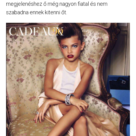
megjelenéshez ő még nagyon fiatal és nem
szabadna ennek kitenni őt.