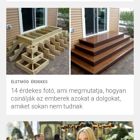
ÉLETMÓD
ÉRDEKES
14 érdekes fotó, ami megmutatja, hogyan
csinálják az emberek azokat a dolgokat,
amiket sokan nem tudnak