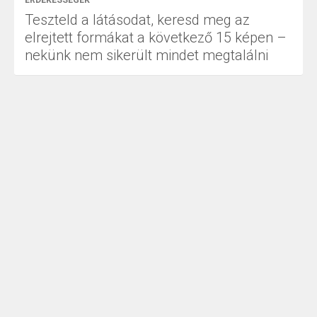
Teszteld a látásodat, keresd meg az
elrejtett formákat a következő 15 képen –
nekünk nem sikerült mindet megtalálni