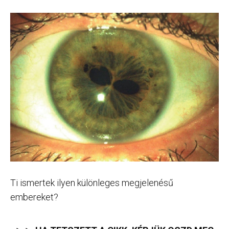
Ti ismertek ilyen különleges megjelenésű
embereket?