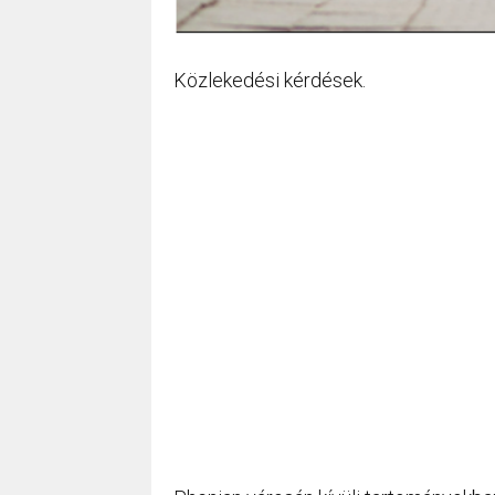
Közlekedési kérdések.