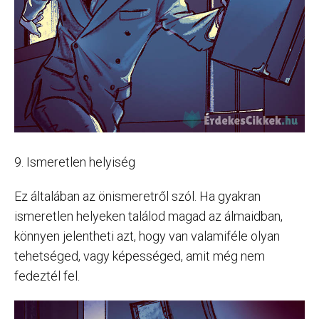
9. Ismeretlen helyiség
Ez általában az önismeretről szól. Ha gyakran
ismeretlen helyeken találod magad az álmaidban,
könnyen jelentheti azt, hogy van valamiféle olyan
tehetséged, vagy képességed, amit még nem
fedeztél fel.