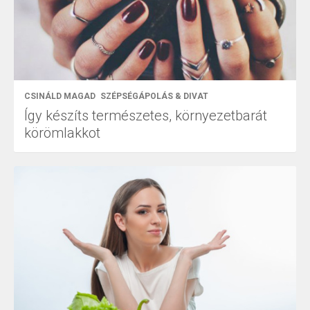
CSINÁLD MAGAD
SZÉPSÉGÁPOLÁS & DIVAT
Így készíts természetes, környezetbarát
körömlakkot