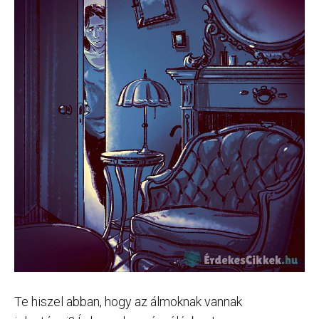
Te hiszel abban, hogy az álmoknak vannak