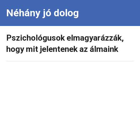
Néhány jó dolog
Pszichológusok elmagyarázzák,
hogy mit jelentenek az álmaink