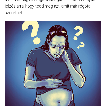
jelzés arra, hogy tedd meg azt, amit már régóta
szeretnél.