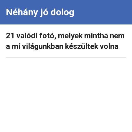
Néhány jó dolog
21 valódi fotó, melyek mintha nem
a mi világunkban készültek volna