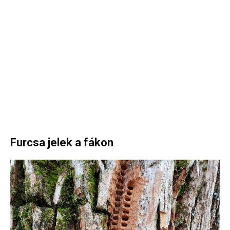
Furcsa jelek a fákon