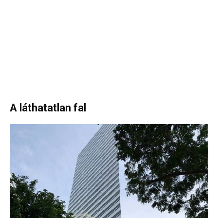
A láthatatlan fal