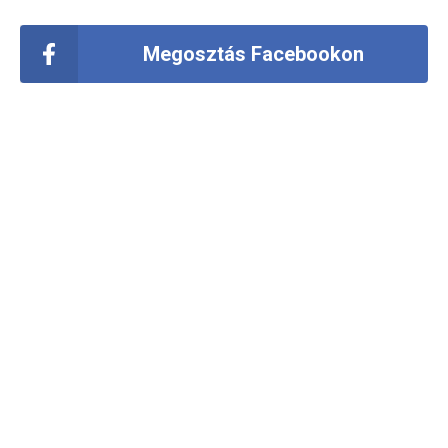
Megosztás Facebookon