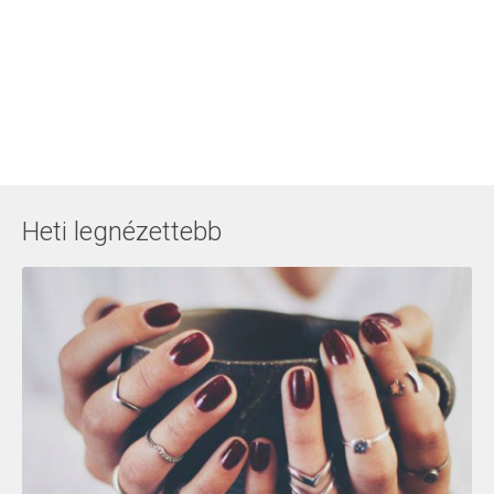
Heti legnézettebb