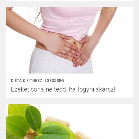
DIÉTA & FITNESZ
EGÉSZSÉG
Ezeket soha ne tedd, ha fogyni akarsz!