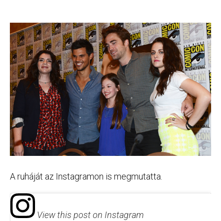
A ruháját az Instagramon is megmutatta.
View this post on Instagram