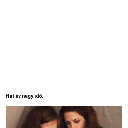
Hat év nagy idő.