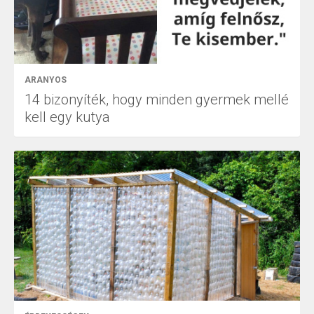
ARANYOS
14 bizonyíték, hogy minden gyermek mellé
kell egy kutya