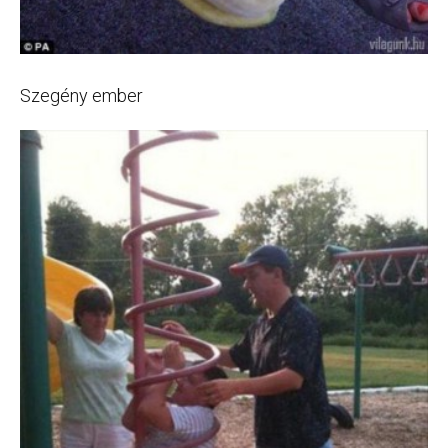
Szegény ember