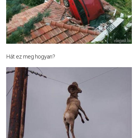
Hát ez meg hogyan?