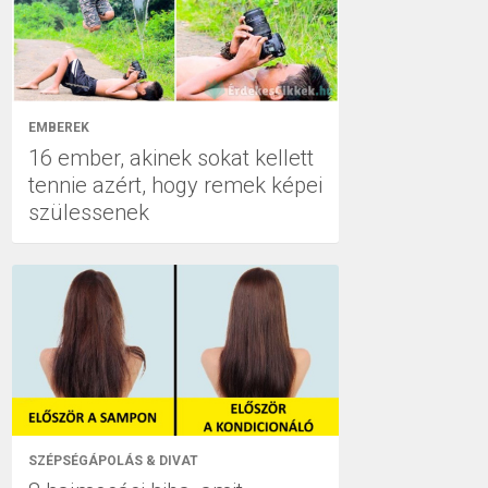
EMBEREK
16 ember, akinek sokat kellett
tennie azért, hogy remek képei
szülessenek
SZÉPSÉGÁPOLÁS & DIVAT