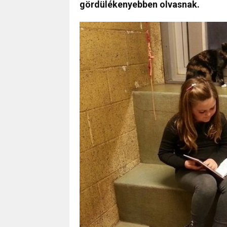
gördülékenyebben olvasnak.