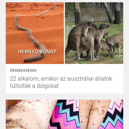
ÉRDEKESSÉGEK
22 alkalom, amikor az ausztráliai állatok
túltolták a dolgokat