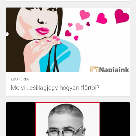
EZOTÉRIA
Melyik csillagjegy hogyan flörtöl?