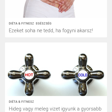
DIÉTA & FITNESZ
EGÉSZSÉG
Ezeket soha ne tedd, ha fogyni akarsz!
DIÉTA & FITNESZ
Hideg vagy meleg vizet igyunk a gyorsabb