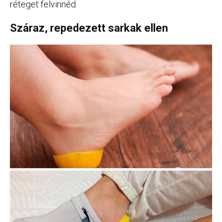
réteget felvinnéd.
Száraz, repedezett sarkak ellen