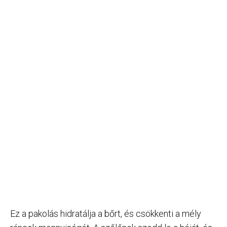
Ez a pakolás hidratálja a bőrt, és csökkenti a mély