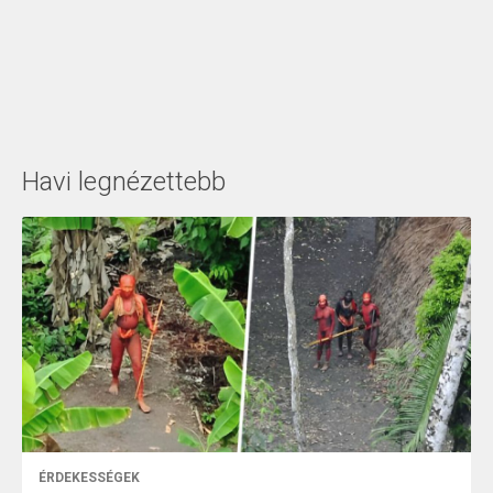
Havi legnézettebb
ÉRDEKESSÉGEK