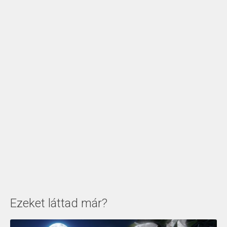
Ezeket láttad már?