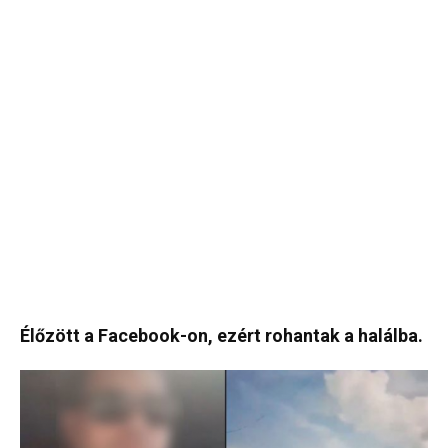
Élőzött a Facebook-on, ezért rohantak a halálba.