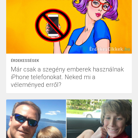
ÉRDEKESSÉGEK
Már csak a szegény emberek használnak
iPhone telefonokat. Neked mi a
véleményed erről?