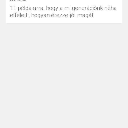
11 példa arra, hogy a mi generációnk néha
elfelejti, hogyan érezze jól magát