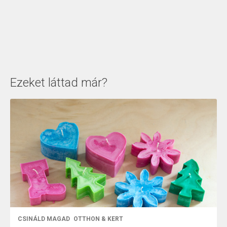
Ezeket láttad már?
CSINÁLD MAGAD
OTTHON & KERT