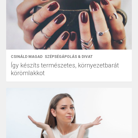
CSINÁLD MAGAD
SZÉPSÉGÁPOLÁS & DIVAT
Így készíts természetes, környezetbarát
körömlakkot