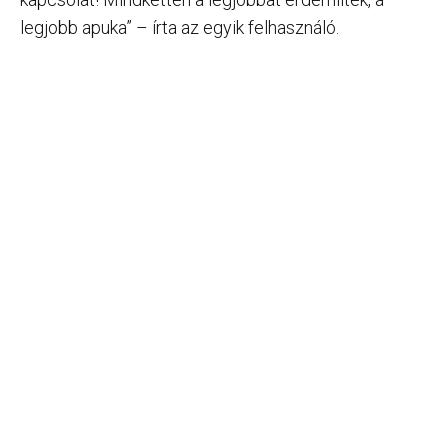
legjobb apuka” – írta az egyik felhasználó.