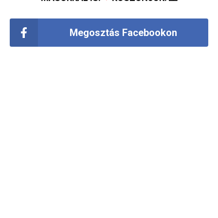
Megosztás Facebookon