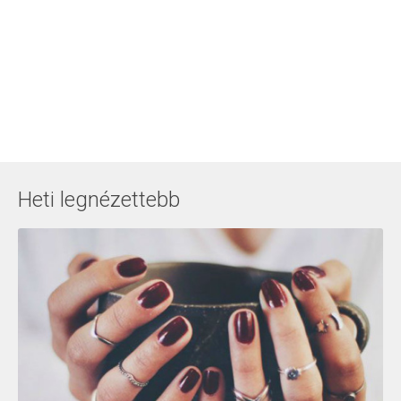
Heti legnézettebb