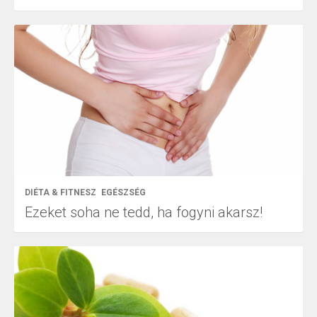
DIÉTA & FITNESZ
EGÉSZSÉG
Ezeket soha ne tedd, ha fogyni akarsz!