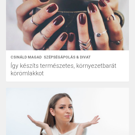
CSINÁLD MAGAD
SZÉPSÉGÁPOLÁS & DIVAT
Így készíts természetes, környezetbarát
körömlakkot