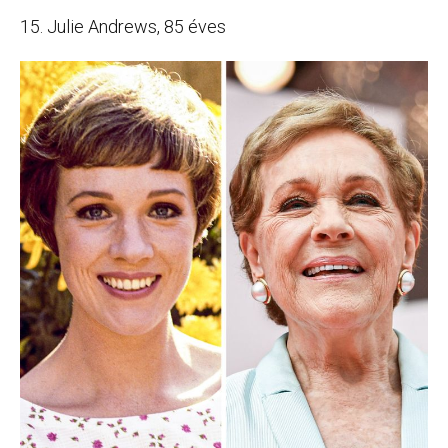
15. Julie Andrews, 85 éves