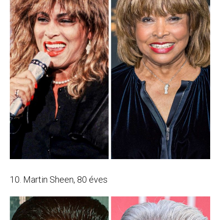
10. Martin Sheen, 80 éves