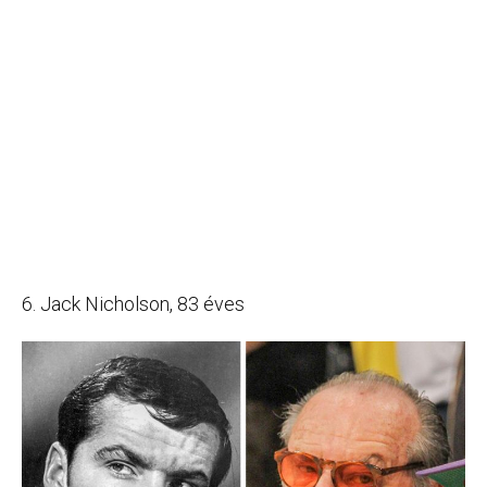
6. Jack Nicholson, 83 éves