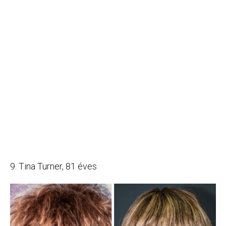
9. Tina Turner, 81 éves