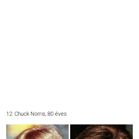
12. Chuck Norris, 80 éves