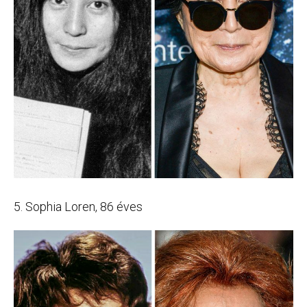
5. Sophia Loren, 86 éves