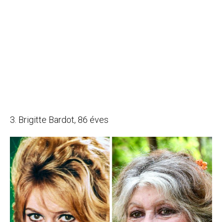
3. Brigitte Bardot, 86 éves