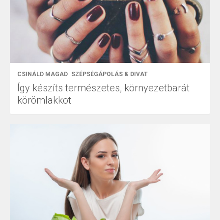
CSINÁLD MAGAD
SZÉPSÉGÁPOLÁS & DIVAT
Így készíts természetes, környezetbarát
körömlakkot