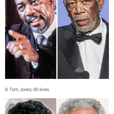
8. Tom Jones, 80 éves