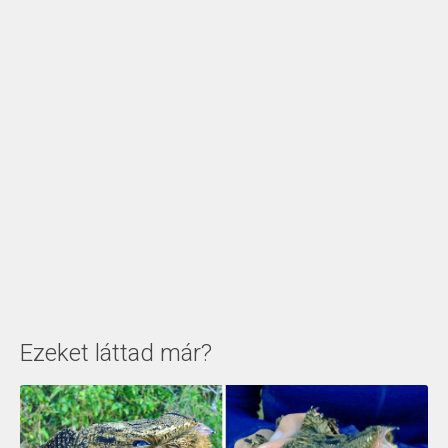
Ezeket láttad már?