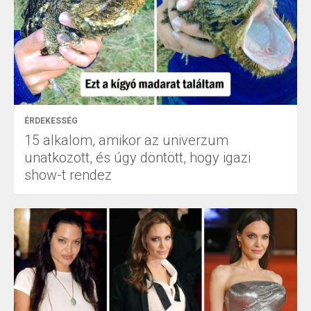
ÉRDEKESSÉG
15 alkalom, amikor az univerzum
unatkozott, és úgy döntött, hogy igazi
show-t rendez