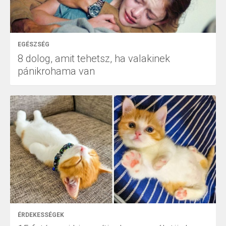
EGÉSZSÉG
8 dolog, amit tehetsz, ha valakinek
pánikrohama van
ÉRDEKESSÉGEK