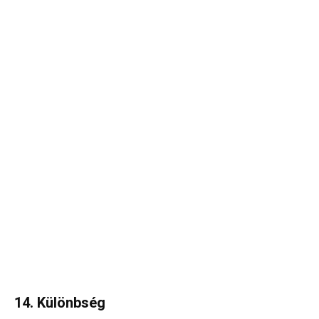
14. Különbség