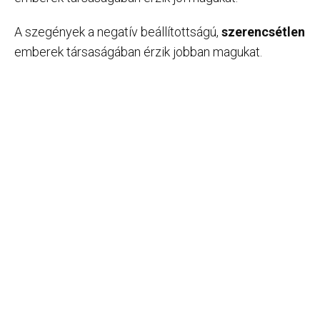
A szegények a negatív beállítottságú,
szerencsétlen
emberek társaságában érzik jobban magukat.